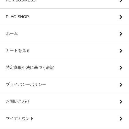
FOR BUSINESS
FLAG SHOP
ホーム
カートを見る
特定商取引法に基づく表記
プライバシーポリシー
お問い合わせ
マイアカウント