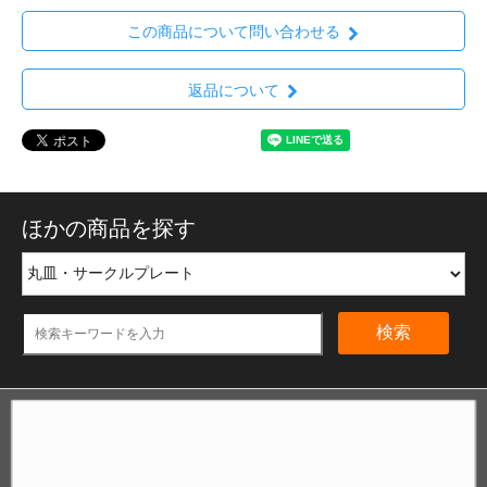
この商品について問い合わせる
返品について
ほかの商品を探す
検索