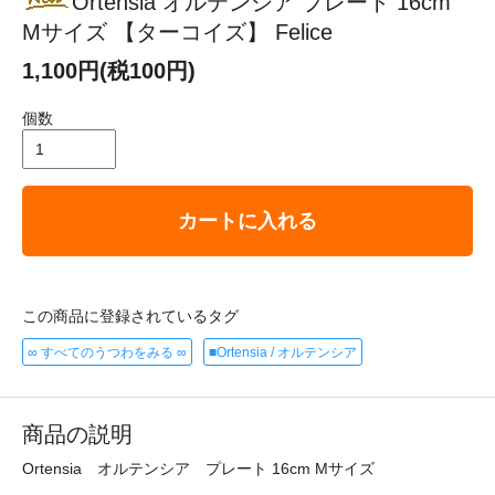
Ortensia オルテンシア プレート 16cm
Mサイズ 【ターコイズ】 Felice
1,100円(税100円)
個数
カートに入れる
この商品に登録されているタグ
∞ すべてのうつわをみる ∞
■Ortensia / オルテンシア
商品の説明
Ortensia オルテンシア プレート 16cm Mサイズ