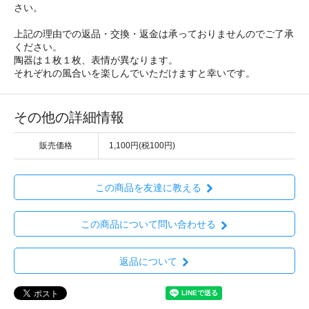
さい。
上記の理由での返品・交換・返金は承っておりませんのでご了承
ください。
陶器は１枚１枚、表情が異なります。
それぞれの風合いを楽しんでいただけますと幸いです。
その他の詳細情報
販売価格
1,100円(税100円)
この商品を友達に教える
この商品について問い合わせる
返品について