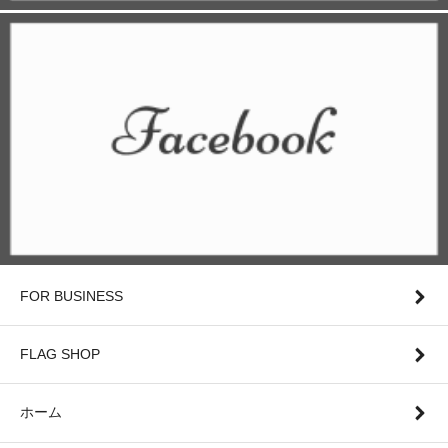
FOR BUSINESS
FLAG SHOP
ホーム