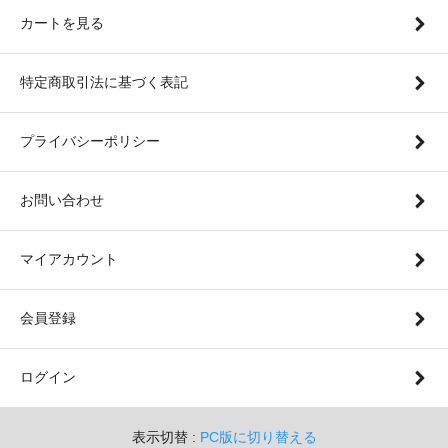
カートを見る
特定商取引法に基づく表記
プライバシーポリシー
お問い合わせ
マイアカウント
会員登録
ログイン
表示切替 :
PC版に切り替える