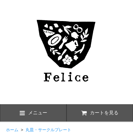
メニュー
カートを見る
ホーム
>
丸皿・サークルプレート