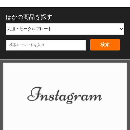
ほかの商品を探す
検索