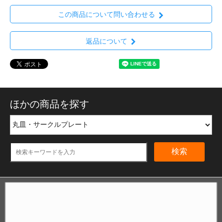
この商品について問い合わせる
返品について
ほかの商品を探す
検索