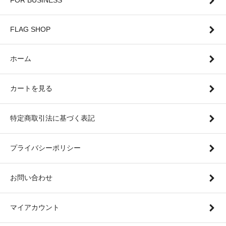
FOR BUSINESS
FLAG SHOP
ホーム
カートを見る
特定商取引法に基づく表記
プライバシーポリシー
お問い合わせ
マイアカウント