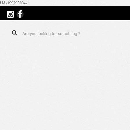
UA-199295304-1