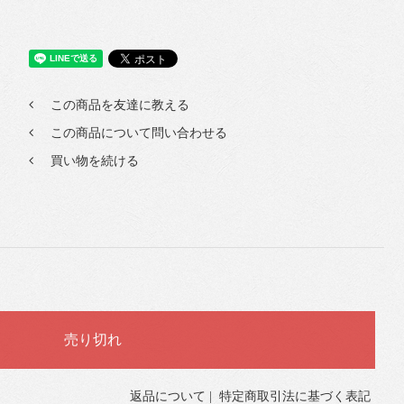
この商品を友達に教える
この商品について問い合わせる
買い物を続ける
返品について
|
特定商取引法に基づく表記