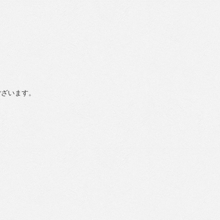
ございます。