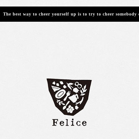
The best way to cheer yourself up is to try to cheer somebody 