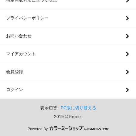
プライバシーポリシー
お問い合わせ
マイアカウント
会員登録
ログイン
表示切替 :
PC版に切り替える
2019 © Felice.
Powered By