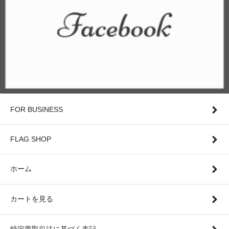
FOR BUSINESS
FLAG SHOP
ホーム
カートを見る
特定商取引法に基づく表記