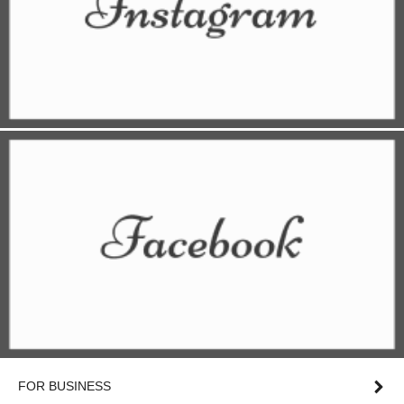
FOR BUSINESS