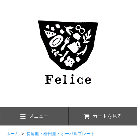
メニュー
カートを見る
ホーム
>
長角皿・楕円皿・オーバルプレート