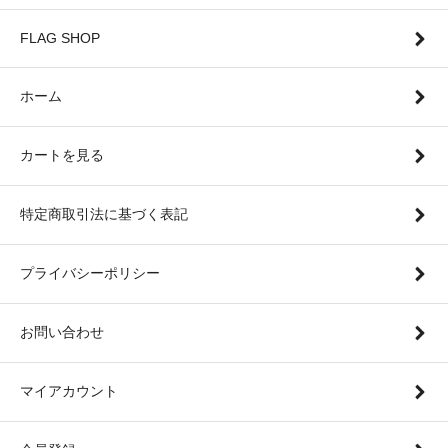
FLAG SHOP
ホーム
カートを見る
特定商取引法に基づく表記
プライバシーポリシー
お問い合わせ
マイアカウント