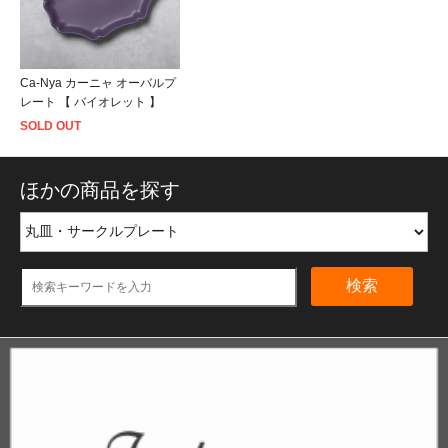
Ca-Nya カーニャ オーバルプ
レート 【 バイオレット 】
SOLD OUT
ほかの商品を探す
検索