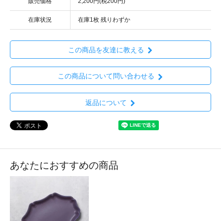
販売価格
2,200円(税200円)
在庫状況
在庫1枚 残りわずか
この商品を友達に教える
この商品について問い合わせる
返品について
あなたにおすすめの商品