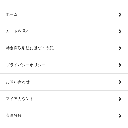
ホーム
カートを見る
特定商取引法に基づく表記
プライバシーポリシー
お問い合わせ
マイアカウント
会員登録