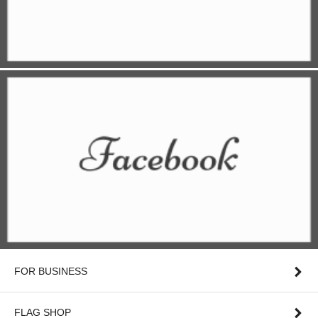
FOR BUSINESS
FLAG SHOP