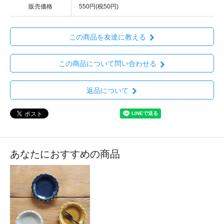
販売価格
550円(税50円)
この商品を友達に教える
この商品について問い合わせる
返品について
あなたにおすすめの商品