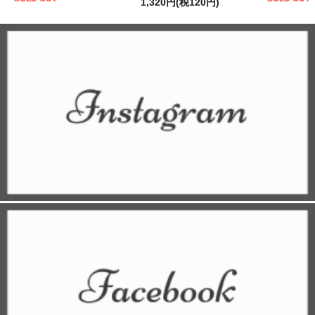
1,320円(税120円)