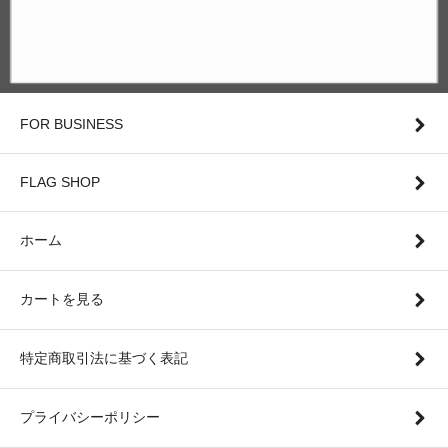
FOR BUSINESS
FLAG SHOP
ホーム
カートを見る
特定商取引法に基づく表記
プライバシーポリシー