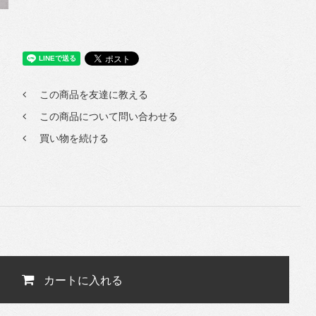
この商品を友達に教える
この商品について問い合わせる
買い物を続ける
カートに入れる