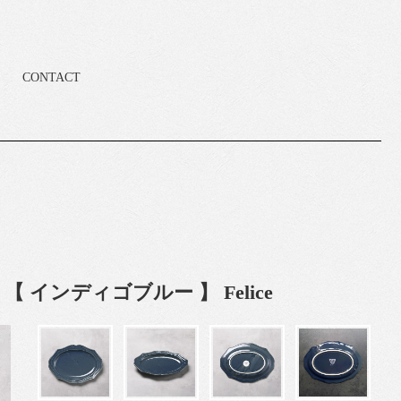
CONTACT
 【 インディゴブルー 】 Felice