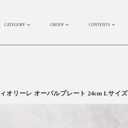
CATEGORY
GROUP
CONTENTS
re フィオリーレ オーバルプレート 24cm Lサイズ