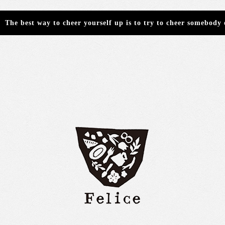
The best way to cheer yourself up is to try to cheer somebody 