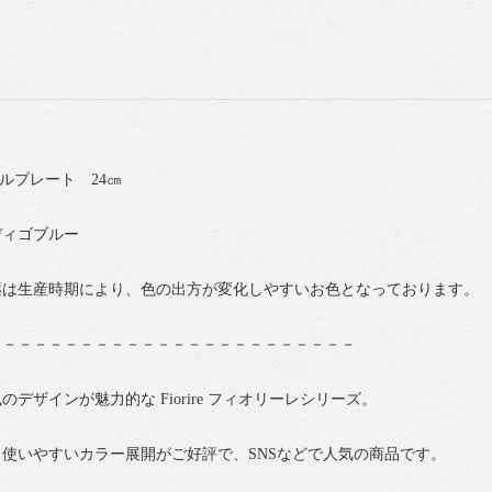
ーバルプレート 24㎝
ディゴブルー
薬は生産時期により、色の出方が変化しやすいお色となっております。
－－－－－－－－－－－－－－－－－－－－－－－－
デザインが魅力的な Fiorire フィオリーレシリーズ。
使いやすいカラー展開がご好評で、SNSなどで人気の商品です。