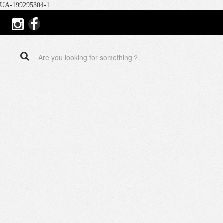
UA-199295304-1