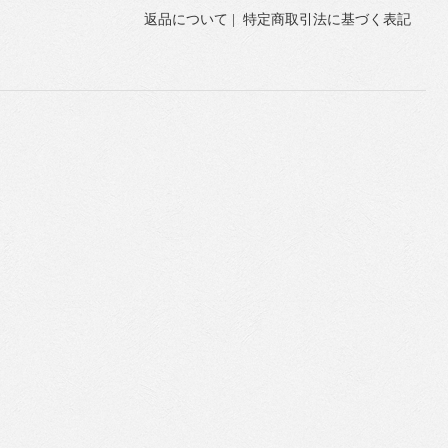
返品について
|
特定商取引法に基づく表記