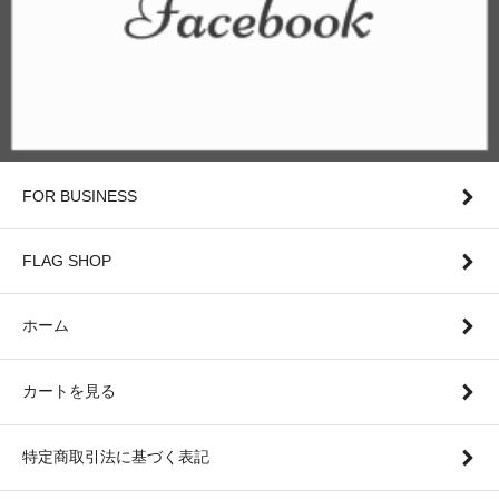
FOR BUSINESS
FLAG SHOP
ホーム
カートを見る
特定商取引法に基づく表記