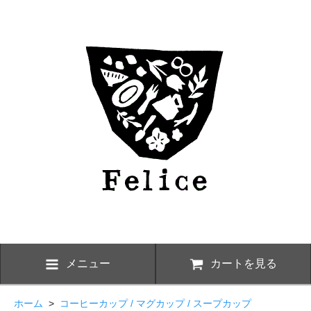
メニュー
カートを見る
ホーム
>
コーヒーカップ / マグカップ / スープカップ