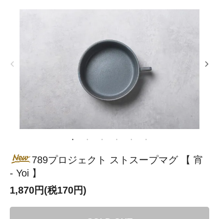
789プロジェクト ストスープマグ 【 宵
- Yoi 】
1,870円(税170円)