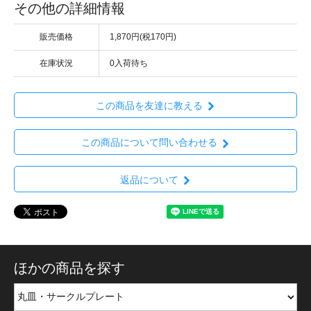
その他の詳細情報
販売価格
1,870円(税170円)
在庫状況
0入荷待ち
この商品を友達に教える
この商品について問い合わせる
返品について
ほかの商品を探す