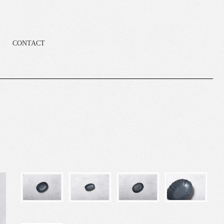
CONTACT