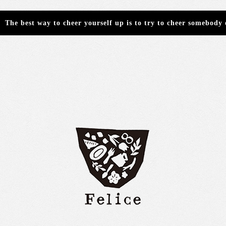
The best way to cheer yourself up is to try to cheer somebody 