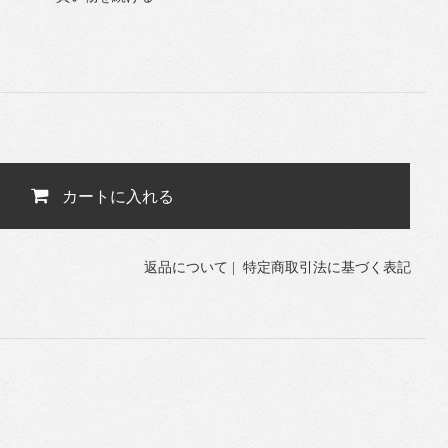
カートに入れる
返品について
|
特定商取引法に基づく表記