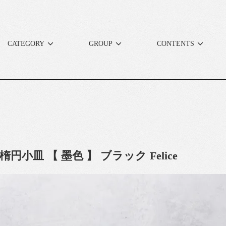
CATEGORY
GROUP
CONTENTS
楕円小皿 【 墨色 】 ブラック Felice