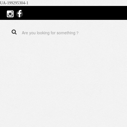
UA-199295304-1