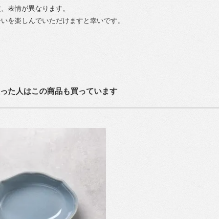
枚、表情が異なります。
合いを楽しんでいただけますと幸いです。
った人はこの商品も買っています