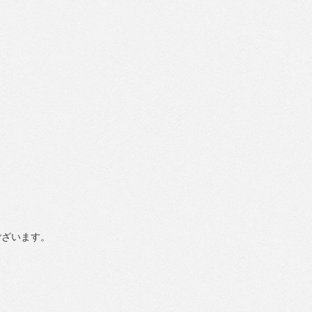
ございます。