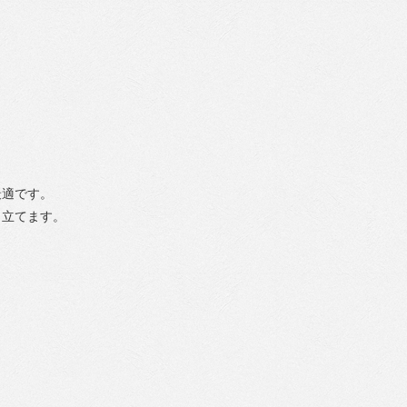
最適です。
き立てます。