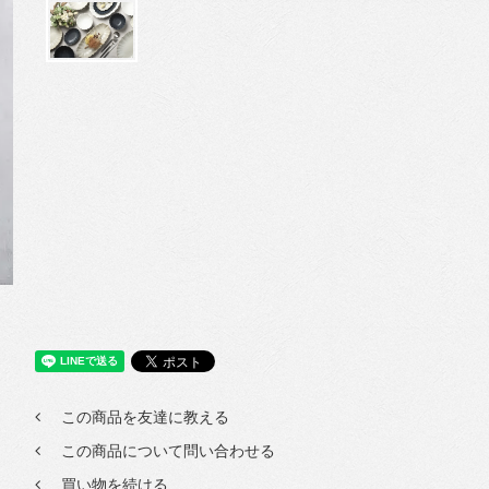
この商品を友達に教える
この商品について問い合わせる
買い物を続ける