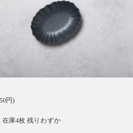
50円)
 在庫4枚 残りわずか